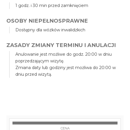
1 godz. i 30 min przed zamknięciem
OSOBY NIEPEŁNOSPRAWNE
Dostępny dla wózków inwalidzkich
ZASADY ZMIANY TERMINU I ANULACJI
Anulowanie jest możliwe do godz. 20:00 w dniu
poprzedzającym wizytę.
Zmiana daty lub godziny jest możliwa do 20:00 w
dniu przed wizytą.
CENA