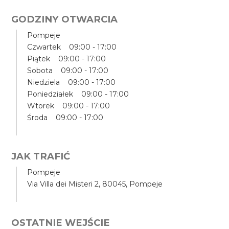
GODZINY OTWARCIA
Pompeje
Czwartek 09:00 - 17:00
Piątek 09:00 - 17:00
Sobota 09:00 - 17:00
Niedziela 09:00 - 17:00
Poniedziałek 09:00 - 17:00
Wtorek 09:00 - 17:00
Środa 09:00 - 17:00
JAK TRAFIĆ
Pompeje
Via Villa dei Misteri 2, 80045, Pompeje
OSTATNIE WEJŚCIE