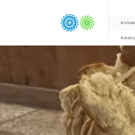
Kontak
Katalo