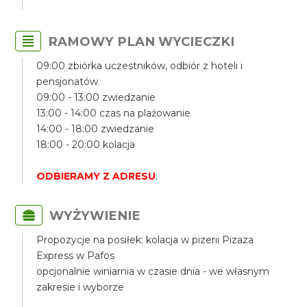
RAMOWY PLAN WYCIECZKI
09:00 zbiórka uczestników, odbiór z hoteli i
pensjonatów
09:00 - 13:00 zwiedzanie
13:00 - 14:00 czas na plażowanie
14:00 - 18:00 zwiedzanie
18:00 - 20:00 kolacja
ODBIERAMY Z ADRESU
;
WYŻYWIENIE
Propozycje na posiłek: kolacja w pizerii Pizaza
Express w Pafos
opcjonalnie winiarnia w czasie dnia - we własnym
zakresie i wyborze