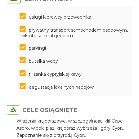
usługi kierowcy przewodnika
prywatny transport samochodem osobowym,
mikrobusem lub jeepem
parkingi
butelka wody
filiżanka cypryjskiej kawy
degustacja lokalnych napojów
CELE OSIĄGNIĘTE
Wrażenia krajobrazowe, w szczególności klif Cape
Aspro, widoki plaż, krajobraz wybrzeża i góry Cypru
Zapoznanie się z przyrodą Cypru.