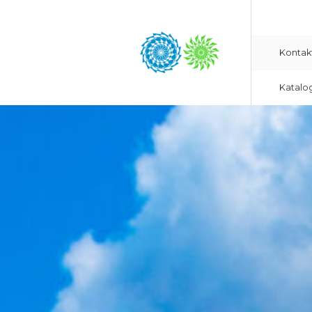
Kontak
Katalo