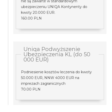
nie są zawarte w standardowym
ubezpieczeniu UNIQA Kontynenty do
kwoty 20.000 EUR.
160.00 PLN
Uniqa Podwyższenie
Ubezpieczenia KL (do 50
000 EUR)
Podniesienie kosztów leczenia do kwoty
50.000 EUR, NNW 4000 EUR na
imprezach zagranicznych
70.00 PLN