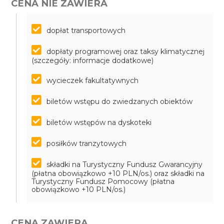
CENA NIE ZAWIERA
dopłat transportowych
dopłaty programowej oraz taksy klimatycznej
(szczegóły: informacje dodatkowe)
wycieczek fakultatywnych
biletów wstępu do zwiedzanych obiektów
biletów wstępów na dyskoteki
posiłków tranzytowych
składki na Turystyczny Fundusz Gwarancyjny
(płatna obowiązkowo +10 PLN/os.) oraz składki na
Turystyczny Fundusz Pomocowy (płatna
obowiązkowo +10 PLN/os.)
CENA ZAWIERA