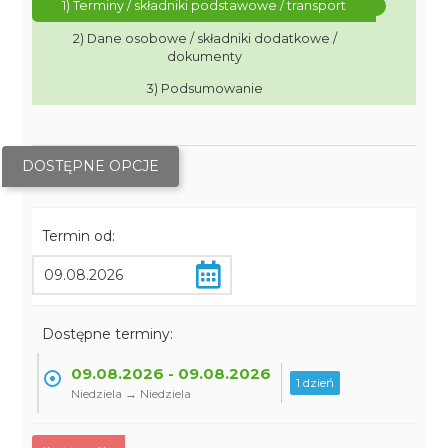
1) Terminy / składniki podstawowe / transport
2) Dane osobowe / składniki dodatkowe /
dokumenty
3) Podsumowanie
DOSTĘPNE OPCJE
Termin od:
Dostępne terminy:
09.08.2026 - 09.08.2026
1 dzień
Niedziela → Niedziela