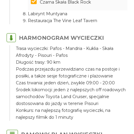
Czarna Skała Black Rock
Labirynt Muntyana
Restauracja The Vine Leaf Tavern
HARMONOGRAM WYCIECZKI
Trasa wycieczki: Pafos - Mandria - Kuklia - Skała
Afrodyty - Pisouri - Pafos
Długość trasy: 90 km
Podczas przejazdu przewidziano czas na postoje i
posiłki, a także sesje fotograficzne i plażowanie
Czas trwania: jeden dzień, zwykle 09:00 - 20:00
Środek lokomocji: jeden z najlepszych off roadowych
samochodów Toyota Land Cruiser, specjalnie
dostosowana do jazdy w terenie Pisouri
Konkurs: na najlepszą fotografię wycieczki, na
najlepszy filmik do 1 minuty