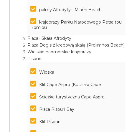
palmy Afrodyty - Miami Beach
krajobrazy Parku Narodowego Petra tou
Romiou
Plaża i Skała Afrodyty
Plaża Dog's z kredową skałą (Prolimnos Beach)
Wiejskie nadmorskie krajobrazy
Pisouri
Wioska
Klif Cape Aspro (Kuchara Cape
Ścieżka turystyczna Cape Aspro
Plaża Pisouri Bay
Klif Pisouri