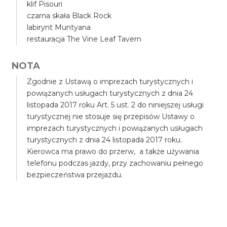
klif Pisouri
czarna skała Black Rock
labirynt Muntyana
restauracja The Vine Leaf Tavern
NOTA
Zgodnie z Ustawą o imprezach turystycznych i
powiązanych usługach turystycznych z dnia 24
listopada 2017 roku Art. 5 ust. 2 do niniejszej usługi
turystycznej nie stosuje się przepisów Ustawy o
imprezach turystycznych i powiązanych usługach
turystycznych z dnia 24 listopada 2017 roku.
Kierowca ma prawo do przerw, a także używania
telefonu podczas jazdy, przy zachowaniu pełnego
bezpieczeństwa przejazdu.