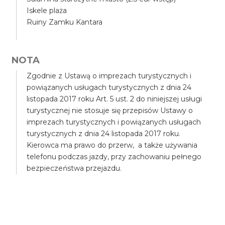
Iskele plaża
Ruiny Zamku Kantara
NOTA
Zgodnie z Ustawą o imprezach turystycznych i
powiązanych usługach turystycznych z dnia 24
listopada 2017 roku Art. 5 ust. 2 do niniejszej usługi
turystycznej nie stosuje się przepisów Ustawy o
imprezach turystycznych i powiązanych usługach
turystycznych z dnia 24 listopada 2017 roku.
Kierowca ma prawo do przerw, a także używania
telefonu podczas jazdy, przy zachowaniu pełnego
bezpieczeństwa przejazdu.