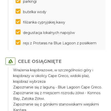
parkingi
butelka wody
filiżanka cypryjskiej kawy
degustacja lokalnych napojów
rejs z Protaras na Blue Lagoon z posiłkiem
CELE OSIĄGNIĘTE
Wrażenia krajobrazowe, w szczególności góry i
krajobrazy w okolicy Cape Greco, widoki plaż,
krajobraz wybrzeża
Zapoznanie się z laguną - Blue Lagoon Cape Greco.
Zapoznanie się z miejscem rozrodu żółwi - Konnos
Bay, Zatoka Żółwi.
Zapoznanie się z górskimi stanowiskami wiejskimi
Kantara