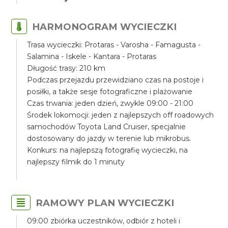
HARMONOGRAM WYCIECZKI
Trasa wycieczki: Protaras - Varosha - Famagusta -
Salamina - Iskele - Kantara - Protaras
Długość trasy: 210 km
Podczas przejazdu przewidziano czas na postoje i
posiłki, a także sesje fotograficzne i plażowanie
Czas trwania: jeden dzień, zwykle 09:00 - 21:00
Środek lokomocji: jeden z najlepszych off roadowych
samochodów Toyota Land Cruiser, specjalnie
dostosowany do jazdy w terenie lub mikrobus.
Konkurs: na najlepszą fotografię wycieczki, na
najlepszy filmik do 1 minuty
RAMOWY PLAN WYCIECZKI
09:00 zbiórka uczestników, odbiór z hoteli i