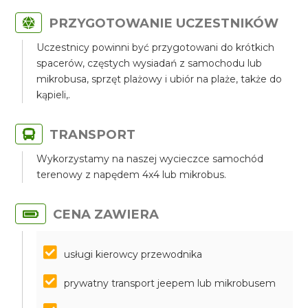
PRZYGOTOWANIE UCZESTNIKÓW
Uczestnicy powinni być przygotowani do krótkich
spacerów, częstych wysiadań z samochodu lub
mikrobusa, sprzęt plażowy i ubiór na plaże, także do
kąpieli,.
TRANSPORT
Wykorzystamy na naszej wycieczce samochód
terenowy z napędem 4x4 lub mikrobus.
CENA ZAWIERA
usługi kierowcy przewodnika
prywatny transport jeepem lub mikrobusem