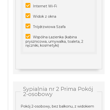
Internet Wi-Fi
Widok z okna
Trójdrzwiowa Szafa
Wspólna Łazienka (kabina
prysznicowa, umywalka, toaleta, 2
ręczniki, kosmetyki)
Sypialnia nr 2 Prima Pokój
2-osobowy
Pokój 2-osobowy, bez balkonu, z widokiem