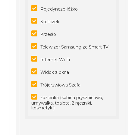
Pojedyncze łóżko
Stoliczek
Krzesło
Telewizor Samsung ze Smart TV
Internet Wi-Fi
Widok z okna
Trójdrzwiowa Szafa
Łazienka (kabina prysznicowa,
umywalka, toaleta, 2 ręczniki,
kosmetyki)