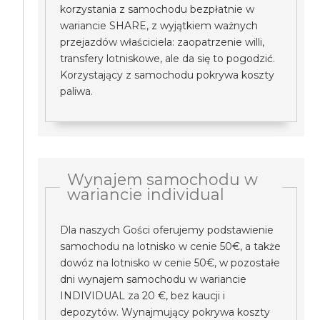
korzystania z samochodu bezpłatnie w
wariancie SHARE, z wyjątkiem ważnych
przejazdów właściciela: zaopatrzenie willi,
transfery lotniskowe, ale da się to pogodzić.
Korzystający z samochodu pokrywa koszty
paliwa.
Wynajem samochodu w
wariancie individual
Dla naszych Gości oferujemy podstawienie
samochodu na lotnisko w cenie 50€, a także
dowóz na lotnisko w cenie 50€, w pozostałe
dni wynajem samochodu w wariancie
INDIVIDUAL za 20 €, bez kaucji i
depozytów. Wynajmujący pokrywa koszty