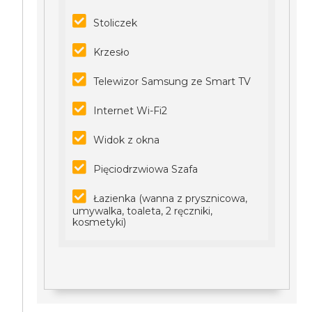
Stoliczek
Krzesło
Telewizor Samsung ze Smart TV
Internet Wi-Fi2
Widok z okna
Pięciodrzwiowa Szafa
Łazienka (wanna z prysznicowa,
umywalka, toaleta, 2 ręczniki,
kosmetyki)