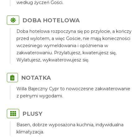
według życzeń Gości.
DOBA HOTELOWA
Doba hotelowa rozpoczyna się po przylocie, a kończy
przed wylotem, a więc Goście, nie mają konieczności
wcześniego wymeldowania i opóźnienia w
zakwaterowaniu. Przylatujesz, kwaterujesz się,
Wylatujesz, wykwaterowujesz się.
NOTATKA
Willa Bajeczny Cypr to nowoczesne zakwaterowanie
z pełnymi wygodami.
PLUSY
Basen, dobrze wyposażona kuchnia, indywidualna
klimatyzacja.