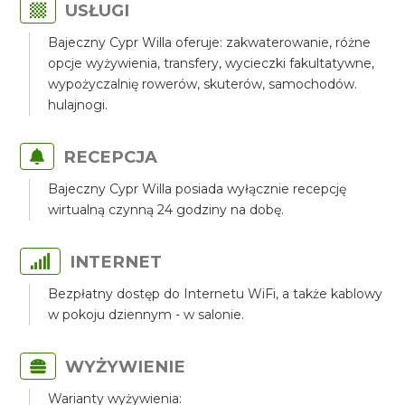
USŁUGI
Bajeczny Cypr Willa oferuje: zakwaterowanie, różne
opcje wyżywienia, transfery, wycieczki fakultatywne,
wypożyczalnię rowerów, skuterów, samochodów.
hulajnogi.
RECEPCJA
Bajeczny Cypr Willa posiada wyłącznie recepcję
wirtualną czynną 24 godziny na dobę.
INTERNET
Bezpłatny dostęp do Internetu WiFi, a także kablowy
w pokoju dziennym - w salonie.
WYŻYWIENIE
Warianty wyżywienia: