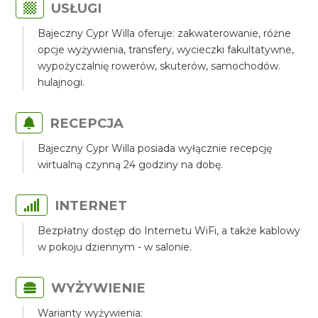
USŁUGI
Bajeczny Cypr Willa oferuje: zakwaterowanie, różne
opcje wyżywienia, transfery, wycieczki fakultatywne,
wypożyczalnię rowerów, skuterów, samochodów.
hulajnogi.
RECEPCJA
Bajeczny Cypr Willa posiada wyłącznie recepcję
wirtualną czynną 24 godziny na dobę.
INTERNET
Bezpłatny dostęp do Internetu WiFi, a także kablowy
w pokoju dziennym - w salonie.
WYŻYWIENIE
Warianty wyżywienia: