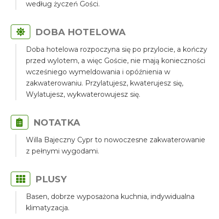
według życzeń Gości.
DOBA HOTELOWA
Doba hotelowa rozpoczyna się po przylocie, a kończy
przed wylotem, a więc Goście, nie mają konieczności
wcześniego wymeldowania i opóźnienia w
zakwaterowaniu. Przylatujesz, kwaterujesz się,
Wylatujesz, wykwaterowujesz się.
NOTATKA
Willa Bajeczny Cypr to nowoczesne zakwaterowanie
z pełnymi wygodami.
PLUSY
Basen, dobrze wyposażona kuchnia, indywidualna
klimatyzacja.