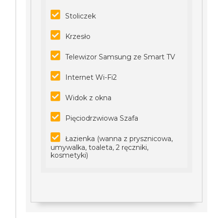
Stoliczek
Krzesło
Telewizor Samsung ze Smart TV
Internet Wi-Fi2
Widok z okna
Pięciodrzwiowa Szafa
Łazienka (wanna z prysznicowa,
umywalka, toaleta, 2 ręczniki,
kosmetyki)