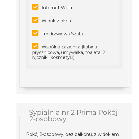
Internet Wi-Fi
Widok z okna
Trójdrzwiowa Szafa
Wspólna Łazienka (kabina
prysznicowa, umywalka, toaleta, 2
ręczniki, kosmetyki)
Sypialnia nr 2 Prima Pokój
2-osobowy
Pokój 2-osobowy, bez balkonu, z widokiem