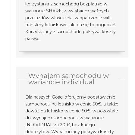
korzystania z samochodu bezpłatnie w
wariancie SHARE, z wyjątkiem ważnych
przejazdów właściciela: zaopatrzenie willi,
transfery lotniskowe, ale da się to pogodzić.
Korzystający z samochodu pokrywa koszty
paliwa.
Wynajem samochodu w
wariancie individual
Dla naszych Gości oferujemy podstawienie
samochodu na lotnisko w cenie 50€, a także
dowóz na lotnisko w cenie 50€, w pozostałe
dni wynajem samochodu w wariancie
INDIVIDUAL za 20 €, bez kaucji i
depozytów. Wynajmujący pokrywa koszty