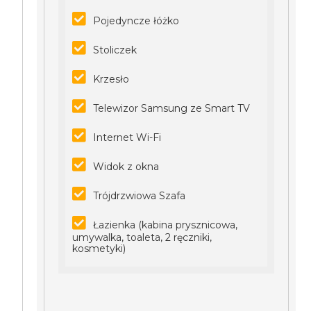
Pojedyncze łóżko
Stoliczek
Krzesło
Telewizor Samsung ze Smart TV
Internet Wi-Fi
Widok z okna
Trójdrzwiowa Szafa
Łazienka (kabina prysznicowa,
umywalka, toaleta, 2 ręczniki,
kosmetyki)