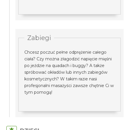
Zabiegi
Chcesz poczuć pełne odprężenie całego
ciała? Czy można złagodzić napięcie mięśni
po jeździe na quadach i buggy? A także
spróbować okładów lub innych zabiegów
kosmetycznych? W takim razie nasi
profesjonalni masażyści zawsze chętnie Ci w
tym pomogą!