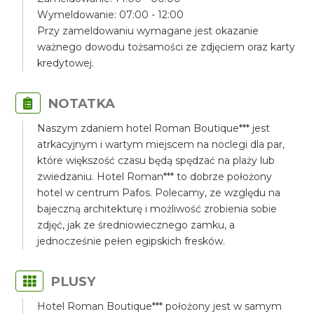
Wymeldowanie: 07:00 - 12:00
Przy zameldowaniu wymagane jest okazanie
ważnego dowodu tożsamości ze zdjęciem oraz karty
kredytowej.
NOTATKA
Naszym zdaniem hotel Roman Boutique*** jest
atrkacyjnym i wartym miejscem na noclegi dla par,
które większość czasu będą spędzać na plaży lub
zwiedzaniu. Hotel Roman*** to dobrze położony
hotel w centrum Pafos. Polecamy, ze względu na
bajeczną architekturę i możliwość zrobienia sobie
zdjęć, jak ze średniowiecznego zamku, a
jednocześnie pełen egipskich fresków.
PLUSY
Hotel Roman Boutique*** położony jest w samym