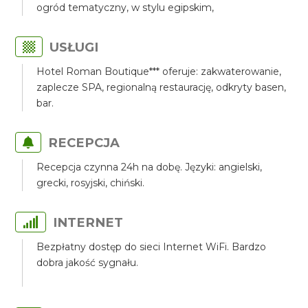
ogród tematyczny, w stylu egipskim,
USŁUGI
Hotel Roman Boutique*** oferuje: zakwaterowanie,
zaplecze SPA, regionalną restaurację, odkryty basen,
bar.
RECEPCJA
Recepcja czynna 24h na dobę. Języki: angielski,
grecki, rosyjski, chiński.
INTERNET
Bezpłatny dostęp do sieci Internet WiFi. Bardzo
dobra jakość sygnału.