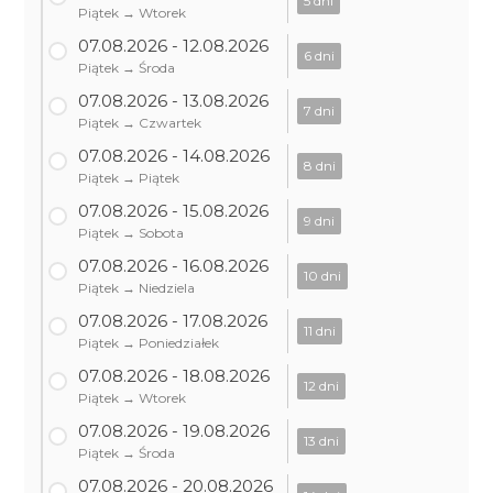
5 dni
Piątek → Wtorek
07.08.2026 - 12.08.2026
6 dni
Piątek → Środa
07.08.2026 - 13.08.2026
7 dni
Piątek → Czwartek
07.08.2026 - 14.08.2026
8 dni
Piątek → Piątek
07.08.2026 - 15.08.2026
9 dni
Piątek → Sobota
07.08.2026 - 16.08.2026
10 dni
Piątek → Niedziela
07.08.2026 - 17.08.2026
11 dni
Piątek → Poniedziałek
07.08.2026 - 18.08.2026
12 dni
Piątek → Wtorek
07.08.2026 - 19.08.2026
13 dni
Piątek → Środa
07.08.2026 - 20.08.2026