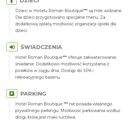
DZIECI
Dzieci w Hotelu Roman Boutique*** są mile widziane.
Dla dzieci przygotowano specjalne menu. Za
dodatkową opłatą możliwość organizacji opieki dla
dzieci.
ŚWIADCZENIA
Hotel Roman Boutique*** oferuje zakwaterowanie,
śniadanie. Dodatkowo możliwość korzystania z
posiłków w ciągu dnia. Dostęp do SPA i
rekreacyjnego basenu.
PARKING
Hotel Roman Boutique *** nie posiada własnego
prywatnego parkingu. Możliwość parkowania wzdłuż
drogi, która jest mało ruchliwa.