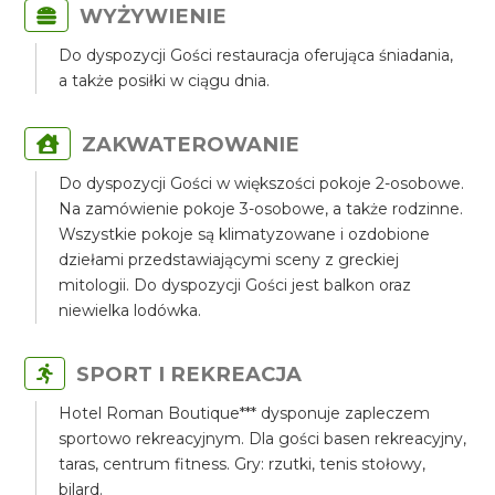
WYŻYWIENIE
Do dyspozycji Gości restauracja oferująca śniadania,
a także posiłki w ciągu dnia.
ZAKWATEROWANIE
Do dyspozycji Gości w większości pokoje 2-osobowe.
Na zamówienie pokoje 3-osobowe, a także rodzinne.
Wszystkie pokoje są klimatyzowane i ozdobione
dziełami przedstawiającymi sceny z greckiej
mitologii. Do dyspozycji Gości jest balkon oraz
niewielka lodówka.
SPORT I REKREACJA
Hotel Roman Boutique*** dysponuje zapleczem
sportowo rekreacyjnym. Dla gości basen rekreacyjny,
taras, centrum fitness. Gry: rzutki, tenis stołowy,
bilard.