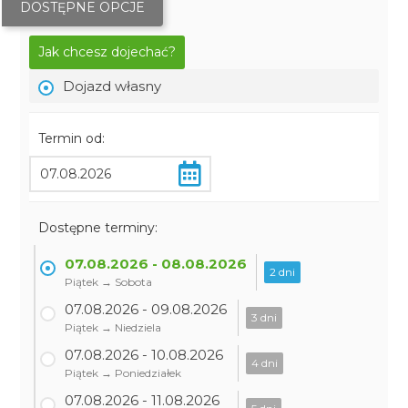
DOSTĘPNE OPCJE
Jak chcesz dojechać?
Dojazd własny
Termin od:
Dostępne terminy:
07.08.2026 - 08.08.2026
2 dni
Piątek → Sobota
07.08.2026 - 09.08.2026
3 dni
Piątek → Niedziela
07.08.2026 - 10.08.2026
4 dni
Piątek → Poniedziałek
07.08.2026 - 11.08.2026