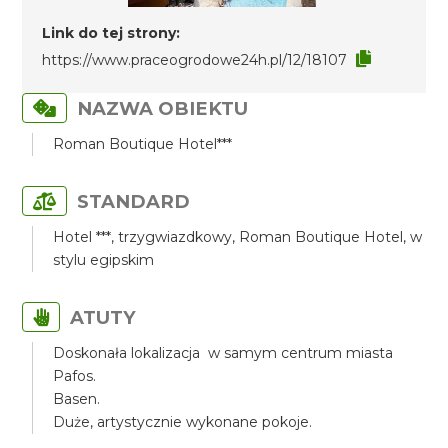
Link do tej strony:
https://www.praceogrodowe24h.pl/12/18107
NAZWA OBIEKTU
Roman Boutique Hotel***
STANDARD
Hotel ***, trzygwiazdkowy, Roman Boutique Hotel, w
stylu egipskim
ATUTY
Doskonała lokalizacja w samym centrum miasta
Pafos.
Basen.
Duże, artystycznie wykonane pokoje.