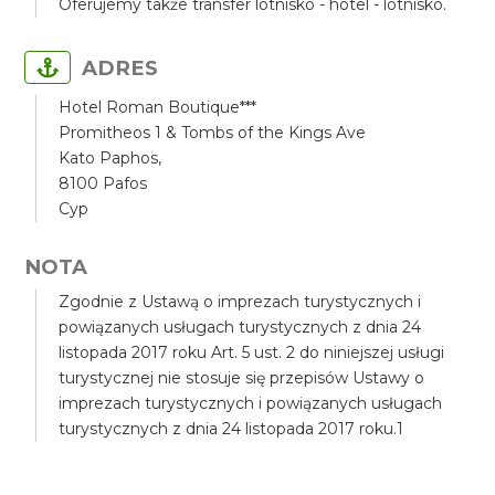
Oferujemy także transfer lotnisko - hotel - lotnisko.
ADRES
Hotel Roman Boutique***
Promitheos 1 & Tombs of the Kings Ave
Kato Paphos,
8100 Pafos
Cyp
NOTA
Zgodnie z Ustawą o imprezach turystycznych i
powiązanych usługach turystycznych z dnia 24
listopada 2017 roku Art. 5 ust. 2 do niniejszej usługi
turystycznej nie stosuje się przepisów Ustawy o
imprezach turystycznych i powiązanych usługach
turystycznych z dnia 24 listopada 2017 roku.1