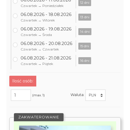
12 dni
Czwartek → Poniedziałek
06.08.2026 - 18.08.2026
13 dni
Czwartek → Wtorek
06.08.2026 - 19.08.2026
14 dni
Czwartek → Środa
06.08.2026 - 20.08.2026
15 dni
Czwartek → Czwartek
06.08.2026 - 21.08.2026
16 dni
Czwartek → Piątek
Ilość osób:
Waluta:
(max. 1)
ZAKWATEROWANIE