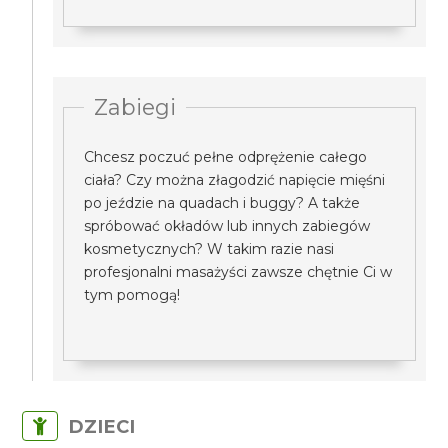
Zabiegi
Chcesz poczuć pełne odprężenie całego
ciała? Czy można złagodzić napięcie mięśni
po jeździe na quadach i buggy? A także
spróbować okładów lub innych zabiegów
kosmetycznych? W takim razie nasi
profesjonalni masażyści zawsze chętnie Ci w
tym pomogą!
DZIECI