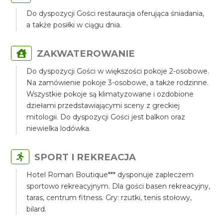
Do dyspozycji Gości restauracja oferująca śniadania,
a także posiłki w ciągu dnia.
ZAKWATEROWANIE
Do dyspozycji Gości w większości pokoje 2-osobowe.
Na zamówienie pokoje 3-osobowe, a także rodzinne.
Wszystkie pokoje są klimatyzowane i ozdobione
dziełami przedstawiającymi sceny z greckiej
mitologii. Do dyspozycji Gości jest balkon oraz
niewielka lodówka.
SPORT I REKREACJA
Hotel Roman Boutique*** dysponuje zapleczem
sportowo rekreacyjnym. Dla gości basen rekreacyjny,
taras, centrum fitness. Gry: rzutki, tenis stołowy,
bilard.