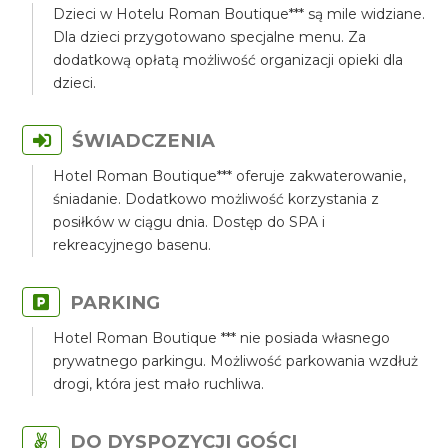
Dzieci w Hotelu Roman Boutique*** są mile widziane.
Dla dzieci przygotowano specjalne menu. Za
dodatkową opłatą możliwość organizacji opieki dla
dzieci.
ŚWIADCZENIA
Hotel Roman Boutique*** oferuje zakwaterowanie,
śniadanie. Dodatkowo możliwość korzystania z
posiłków w ciągu dnia. Dostęp do SPA i
rekreacyjnego basenu.
PARKING
Hotel Roman Boutique *** nie posiada własnego
prywatnego parkingu. Możliwość parkowania wzdłuż
drogi, która jest mało ruchliwa.
DO DYSPOZYCJI GOŚCI