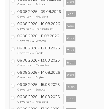
3 dni
Czwartek → Sobota
06.08.2026 - 09.08.2026
4 dni
Czwartek → Niedziela
06.08.2026 - 10.08.2026
5 dni
Czwartek → Poniedziałek
06.08.2026 - 11.08.2026
6 dni
Czwartek → Wtorek
06.08.2026 - 12.08.2026
7 dni
Czwartek → Środa
06.08.2026 - 13.08.2026
8 dni
Czwartek → Czwartek
06.08.2026 - 14.08.2026
9 dni
Czwartek → Piątek
06.08.2026 - 15.08.2026
10 dni
Czwartek → Sobota
06.08.2026 - 16.08.2026
11 dni
Czwartek → Niedziela
06.08.2026 - 17.08.2026