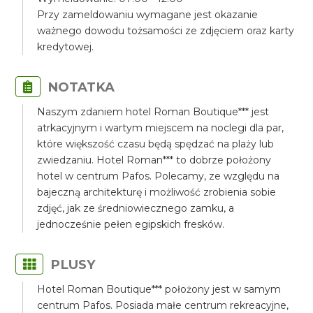
Przy zameldowaniu wymagane jest okazanie
ważnego dowodu tożsamości ze zdjęciem oraz karty
kredytowej.
NOTATKA
Naszym zdaniem hotel Roman Boutique*** jest
atrkacyjnym i wartym miejscem na noclegi dla par,
które większość czasu będą spędzać na plaży lub
zwiedzaniu. Hotel Roman*** to dobrze położony
hotel w centrum Pafos. Polecamy, ze względu na
bajeczną architekturę i możliwość zrobienia sobie
zdjęć, jak ze średniowiecznego zamku, a
jednocześnie pełen egipskich fresków.
PLUSY
Hotel Roman Boutique*** położony jest w samym
centrum Pafos. Posiada małe centrum rekreacyjne,