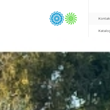
Kontak
Katalo